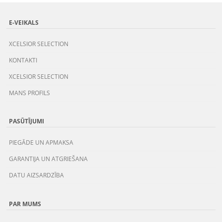
E-VEIKALS
XCELSIOR SELECTION
KONTAKTI
XCELSIOR SELECTION
MANS PROFILS
PASŪTĪJUMI
PIEGĀDE UN APMAKSA
GARANTIJA UN ATGRIEŠANA
DATU AIZSARDZĪBA
PAR MUMS