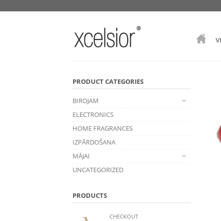
V
PRODUCT CATEGORIES
BIROJAM
ELECTRONICS
HOME FRAGRANCES
IZPĀRDOŠANA
MĀJAI
UNCATEGORIZED
PRODUCTS
CHECKOUT