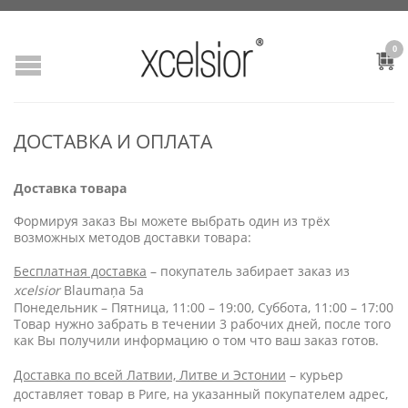
0
ДОСТАВКА И ОПЛАТА
Доставка товарa
Формируя заказ Вы можете выбрать один из трёх
возможных методов доставки товара:
Бесплатная доставка
– покупатель забирает заказ из
xcelsior
Blaumaņa 5a
Понедельник – Пятница, 11:00 – 19:00, Суббота, 11:00 – 17:00
Товар нужно забрать в течении 3 рабочих дней, после того
как Вы получили информацию о том что ваш заказ готов.
Доставка по всей Латвии,
Литве и Эстонии
– курьер
доставляет товар в Риге, на указанный покупателем адрес,